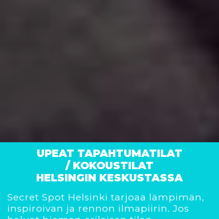
UPEAT TAPAHTUMATILAT
/
KOKOUSTILAT
HELSINGIN
KESKUSTASSA
Secret Spot Helsinki tarjoaa lämpimän,
inspiroivan ja rennon ilmapiirin. Jos